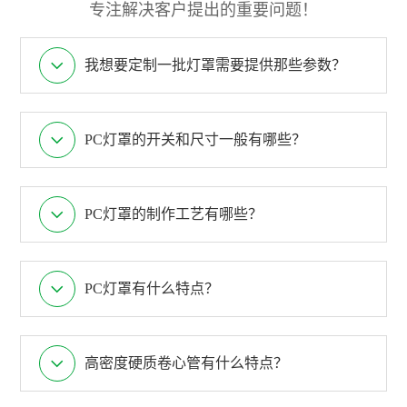
专注解决客户提出的重要问题！
我想要定制一批灯罩需要提供那些参数？
PC灯罩的开关和尺寸一般有哪些？
PC灯罩的制作工艺有哪些？
PC灯罩有什么特点？
高密度硬质卷心管有什么特点？