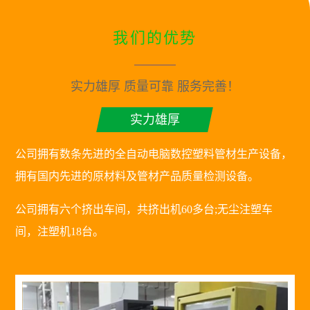
我们的优势
实力雄厚 质量可靠 服务完善！
实力雄厚
公司拥有数条先进的全自动电脑数控塑料管材生产设备，
拥有国内先进的原材料及管材产品质量检测设备。
公司拥有六个挤出车间，共挤出机60多台;无尘注塑车
间，注塑机18台。