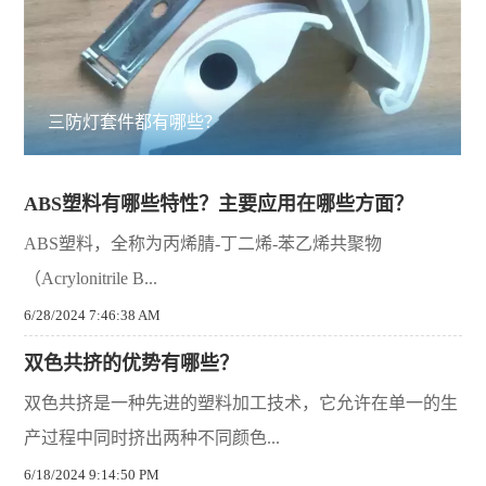
三防灯套件都有哪些？
ABS塑料有哪些特性？主要应用在哪些方面？
ABS塑料，全称为丙烯腈-丁二烯-苯乙烯共聚物
（Acrylonitrile B...
6/28/2024 7:46:38 AM
双色共挤的优势有哪些？
双色共挤是一种先进的塑料加工技术，它允许在单一的生
产过程中同时挤出两种不同颜色...
6/18/2024 9:14:50 PM