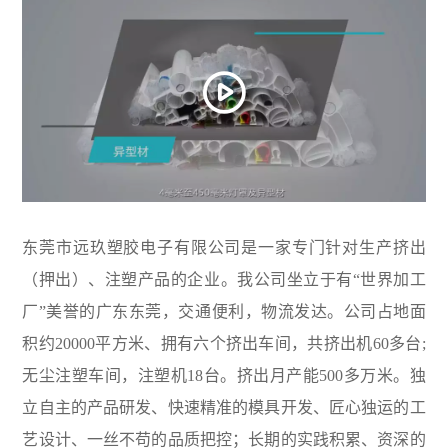
东莞市远玖塑胶电子有限公司是一家专门针对生产挤出
（押出）、注塑产品的企业。我公司坐立于有“世界加工
厂”美誉的广东东莞，交通便利，物流发达。公司占地面
积约20000平方米、拥有六个挤出车间，共挤出机60多台;
无尘注塑车间，注塑机18台。挤出月产能500多万米。独
立自主的产品研发、快速精准的模具开发、匠心独运的工
艺设计、一丝不苟的品质把控；长期的实践积累、资深的