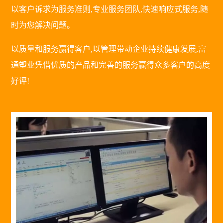
以客户诉求为服务准则,专业服务团队,快速响应式服务,随
时为您解决问题。
以质量和服务赢得客户,以管理带动企业持续健康发展,富
通塑业凭借优质的产品和完善的服务赢得众多客户的高度
好评!