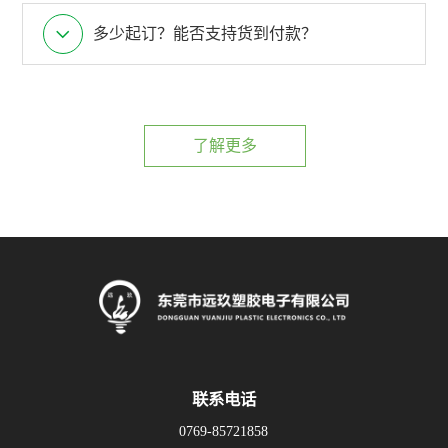
多少起订？能否支持货到付款？
了解更多
联系电话
0769-85721858