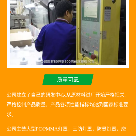
质量可靠
公司建立了自己的研发中心,从原材料进厂开始严格把关,
严格控制产品质量。产品各项性能指标均达到国家标准要
求。
公司主营大型PC/PMMA灯罩，三防灯罩，防暴灯罩，磨