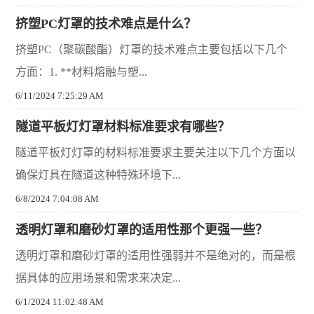
挤塑PC灯罩的技术难点是什么？
挤塑PC（聚碳酸酯）灯罩的技术难点主要包括以下几个
方面：1. **材料熔融与塑...
6/11/2024 7:25:29 AM
隧道平板灯灯罩材料标准要求有哪些？
隧道平板灯灯罩的材料标准要求主要关注以下几个方面以
确保灯具在隧道这种特殊环境下...
6/8/2024 7:04:08 AM
透明灯罩和磨砂灯罩的适用性那个更强一些？
透明灯罩和磨砂灯罩的适用性强弱并不是绝对的，而是根
据具体的应用场景和需求来决定...
6/1/2024 11:02:48 AM