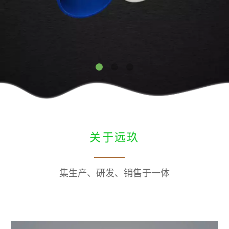
English
简体中文
关于远玖
集生产、研发、销售于一体