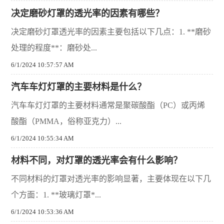
决定磨砂灯罩的透光率的因素有哪些？
决定磨砂灯罩透光率的因素主要包括以下几点：1. **磨砂
处理的程度**：磨砂处...
6/1/2024 10:57:57 AM
汽车车灯灯罩的主要材料是什么？
汽车车灯灯罩的主要材料通常是聚碳酸酯（PC）或丙烯
酸酯（PMMA，俗称亚克力）...
6/1/2024 10:55:34 AM
材料不同，对灯罩的透光率会有什么影响？
不同材料的灯罩对透光率的影响显著，主要体现在以下几
个方面：1. **玻璃灯罩*...
6/1/2024 10:53:36 AM