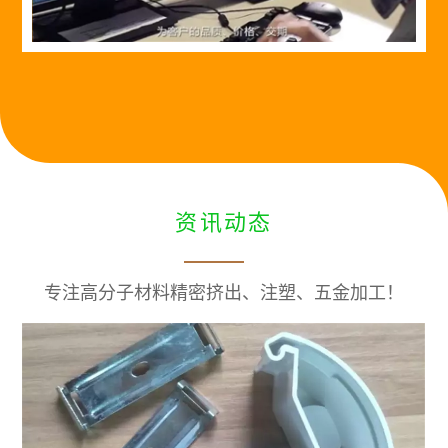
资讯动态
专注高分子材料精密挤出、注塑、五金加工！